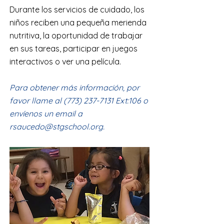
Durante los servicios de cuidado, los
niños reciben una pequeña merienda
nutritiva, la oportunidad de trabajar
en sus tareas, participar en juegos
interactivos o ver una película.
Para obtener más información, por
favor llame al
(773) 237-7131
Ext:106 o
envíenos un email a
rsaucedo@stgschool.org
.