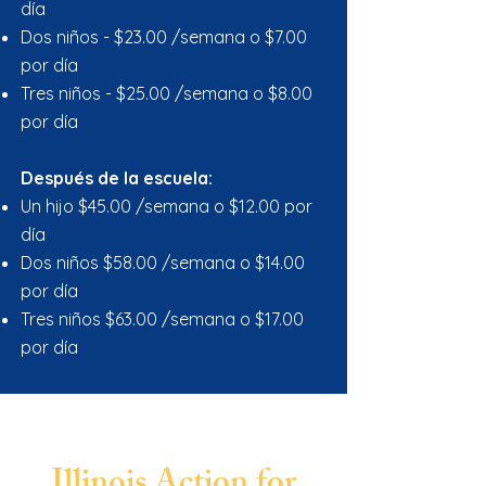
día
Dos niños - $23.00 /semana o $7.00
por día
Tres niños - $25.00 /semana o $8.00
por día
Después de la escuela:
Un hijo $45.00 /semana o $12.00 por
día
Dos niños $58.00 /semana o $14.00
por día
Tres niños $63.00 /semana o $17.00
por día