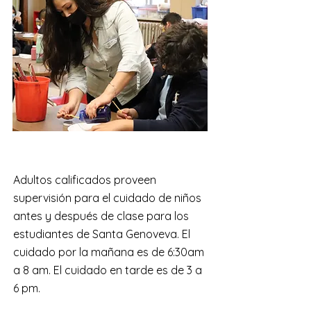
​Adultos calificados proveen
supervisión para el cuidado de niños
antes y después de clase para los
estudiantes de Santa Genoveva. El
cuidado por la mañana es de 6:30am
a 8 am. El cuidado en tarde es de 3 a
6 pm.