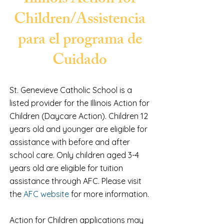
Illinois Action for
Children/Assistencia
para el programa de
Cuidado
St. Genevieve Catholic School is a
listed provider for the Illinois Action for
Children (Daycare Action).​ Children 12
years old and younger are eligible for
assistance with before and after
school care.​ Only children aged 3-4
years old are eligible for tuition
assistance through AFC.​ Please visit
the
AFC website
for more information.
Action for Children applications may