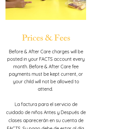
Prices & Fees
Before & After Care charges will be
posted in your FACTS account every
month.​ Before & After Care fee
payments must be kept current, or
your child will not be allowed to
attend.
La factura para el servicio de
cuidado de niños Antes y Después de
clases aparecerán en su cuenta de
FACTS. Su pago debe de estar al día,