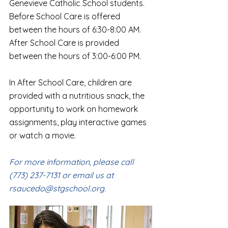
Genevieve Catholic School students.​
Before School Care is offered
between the hours of 6:30-8:00 AM.
After School Care is provided
between the hours of 3:00-6:00 PM.
In After School Care, children are
provided with a nutritious snack, the
opportunity to work on homework
assignments, play interactive games
or watch a movie.
For more information, please call
(773) 237-7131
or email us at
rsaucedo@stgschool.org
.